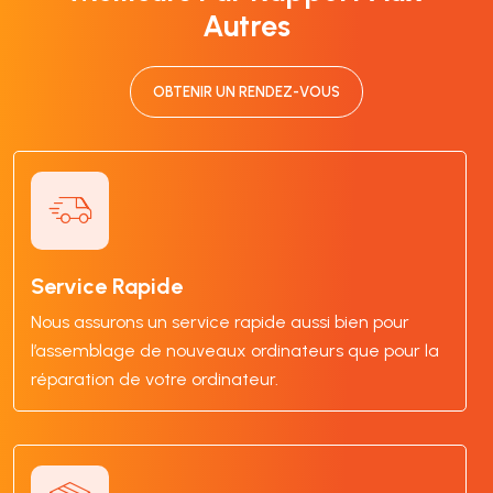
Autres
OBTENIR UN RENDEZ-VOUS
Service Rapide
Nous assurons un service rapide aussi bien pour
l’assemblage de nouveaux ordinateurs que pour la
réparation de votre ordinateur.