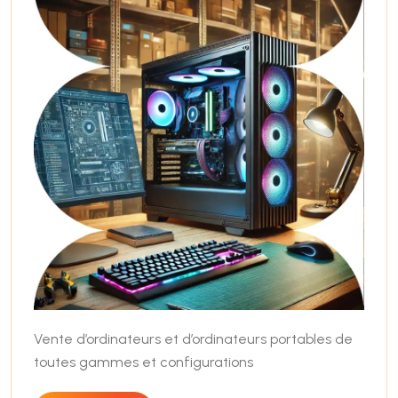
Vente d’ordinateurs et d’ordinateurs portables de
toutes gammes et configurations