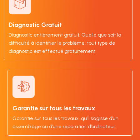
Diagnostic Gratuit
Diagnostic entièrement gratuit. Quelle que soit la
difficulté à identifier le problème, tout type de
diagnostic est effectué gratuitement.
Garantie sur tous les travaux
Garantie sur tous les travaux, qu’il s’agisse d’un
assemblage ou d’une réparation d’ordinateur.