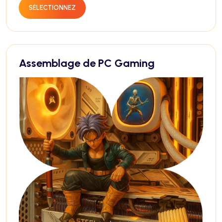
SÉLECTIONNEZ
Assemblage de PC Gaming