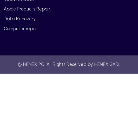
Apple Products Repair
Data Recovery
Computer repair
© HENEX PC. All Rights Reserved by HENEX SARL