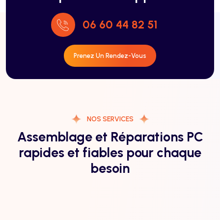
06 60 44 82 51
Prenez Un Rendez-Vous
NOS SERVICES
Assemblage et Réparations PC
rapides et fiables pour chaque
besoin