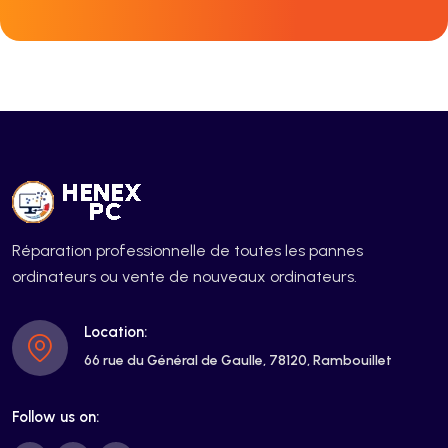
Réparation professionnelle de toutes les pannes
ordinateurs ou vente de nouveaux ordinateurs.
Location:
66 rue du Général de Gaulle, 78120, Rambouillet
Follow us on: