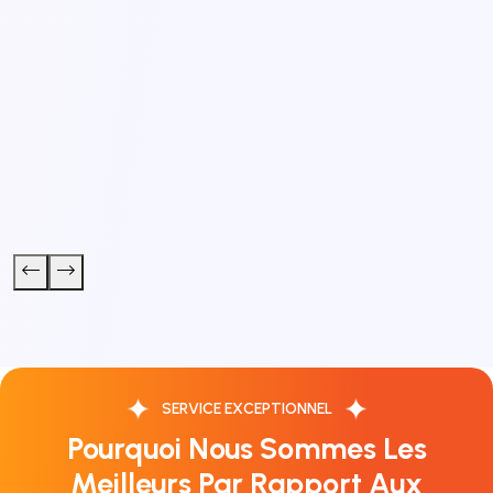
SERVICE EXCEPTIONNEL
Pourquoi Nous Sommes Les
Meilleurs Par Rapport Aux