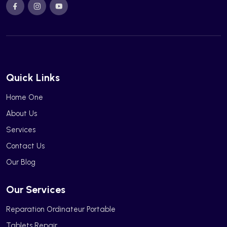
Quick Links
Home One
About Us
Services
Contact Us
Our Blog
Our Services
Reparation Ordinateur Portable
Tablets Repair