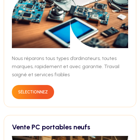
Nous réparons tous types d’ordinateurs, toutes
marques, rapidement et avec garantie. Travail
soigné et services fiables
SÉLECTIONNEZ
Vente PC portables neufs