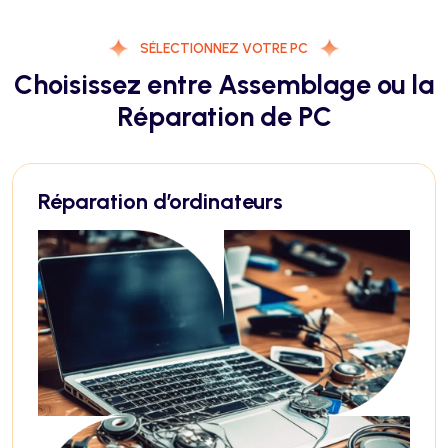
SÉLECTIONNEZ VOTRE PC
Choisissez entre Assemblage ou la
Réparation de PC
Réparation d’ordinateurs